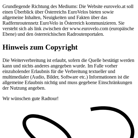
Grundlegende Richtung des Mediums: Die Website eurovelo.at soll
einen Überblick über Österreichs EuroVelos bieten sowie
allgemeine Inhalten, Neuigkeiten und Fakten über das
Radfernroutennetz EuroVelo in Österreich kommunizieren. Sie
versteht sich als link zwischen der www.eurovelo.com (europäische
Ebene) und den österreichischen Radroutenportalen.
Hinweis zum Copyright
Die Weiterverbreitung ist erlaubt, sofern die Quelle bestätigt werden
kann und nichts anderes angegeben wurde. Im Falle vorher
einzuholender Erlaubnis für die Verbreitung textueller und
multimedialer (Audio, Bilder, Software etc.) Informationen ist die
allgemeine Erlaubnis nichtig und muss gegebene Einschränkungen
der Nutzung angeben.
Wir wünschen gute Radtour!