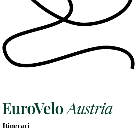
Itinerari