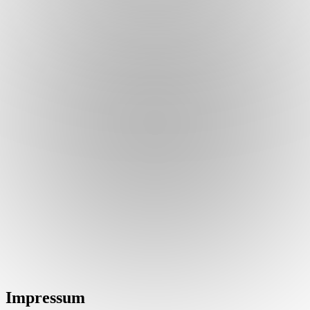
Impressum