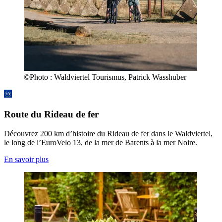
©
Photo :
Waldviertel Tourismus, Patrick Wasshuber
Route du Rideau de fer
Découvrez 200 km d’histoire du Rideau de fer dans le Waldviertel,
le long de l’EuroVelo 13, de la mer de Barents à la mer Noire.
En savoir plus