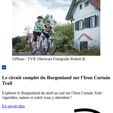
©
Photo :
TVR Oberwart Fotografie Robert B.
Le circuit complet du Burgenland sur l’Iron Curtain
Trail
Explorez le Burgenland du nord au sud sur l’Iron Curtain Trail :
vignobles, nature et soleil vous y attendent !
En savoir plus