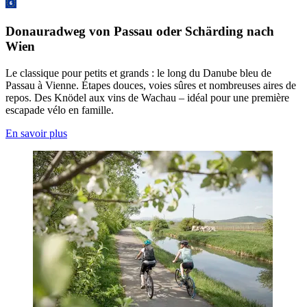
Donauradweg von Passau oder Schärding nach
Wien
Le classique pour petits et grands : le long du Danube bleu de
Passau à Vienne. Étapes douces, voies sûres et nombreuses aires de
repos. Des Knödel aux vins de Wachau – idéal pour une première
escapade vélo en famille.
En savoir plus