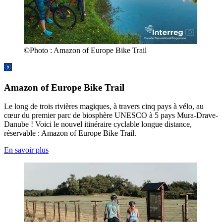
©
Photo :
Amazon of Europe Bike Trail
Amazon of Europe Bike Trail
Le long de trois rivières magiques, à travers cinq pays à vélo, au
cœur du premier parc de biosphère UNESCO à 5 pays Mura-Drave-
Danube ! Voici le nouvel itinéraire cyclable longue distance,
réservable : Amazon of Europe Bike Trail.
En savoir plus