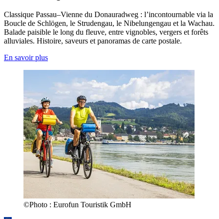
Classique Passau–Vienne du Donauradweg : l’incontournable via la
Boucle de Schlögen, le Strudengau, le Nibelungengau et la Wachau.
Balade paisible le long du fleuve, entre vignobles, vergers et forêts
alluviales. Histoire, saveurs et panoramas de carte postale.
En savoir plus
©
Photo :
Eurofun Touristik GmbH