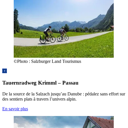
©
Photo :
Salzburger Land Tourismus
Tauernradweg Krimml – Passau
De la source de la Salzach jusqu’au Danube : pédalez sans effort sur
des sentiers plats à travers l’univers alpin.
En savoir plus