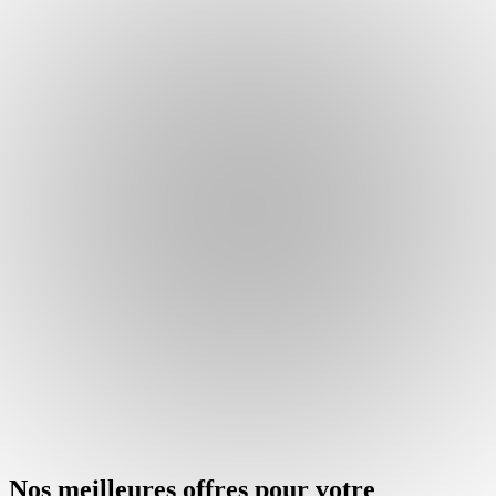
Nos meilleures offres pour votre