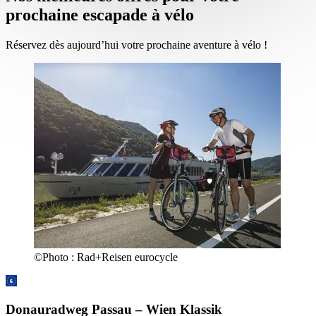
prochaine escapade à vélo
Réservez dès aujourd’hui votre prochaine aventure à vélo !
©
Photo :
Rad+Reisen eurocycle
Donauradweg Passau – Wien Klassik