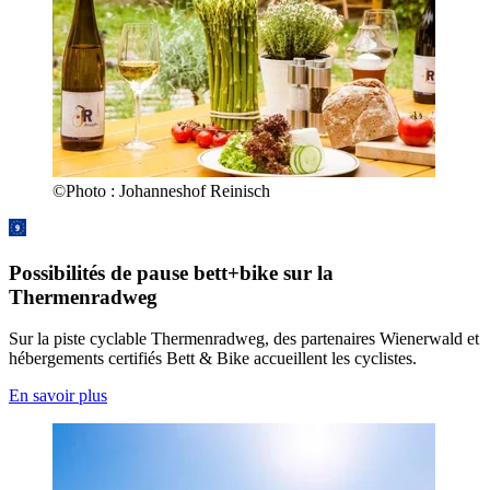
©
Photo :
Johanneshof Reinisch
Possibilités de pause bett+bike sur la
Thermenradweg
Sur la piste cyclable Thermenradweg, des partenaires Wienerwald et
hébergements certifiés Bett & Bike accueillent les cyclistes.
En savoir plus